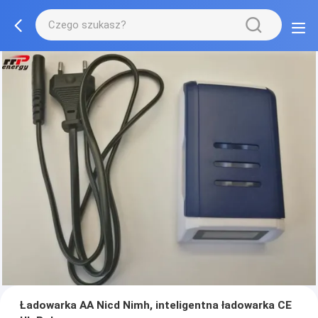
Ładowarka AA Nicd Nimh, inteligentna ładowarka CE