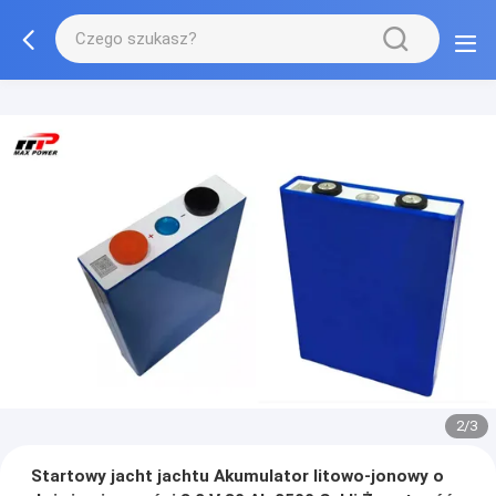
2/3
Startowy jacht jachtu Akumulator litowo-jonowy o