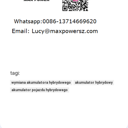
Podstawowa bateria litowa
Hybrydowa bateria samochodowa
tagi:
wymiana akumulatora hybrydowego
akumulator hybrydowy
akumulator pojazdu hybrydowego