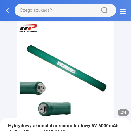
2/4
Hybrydowy akumulator samochodowy 6V 6000mAh