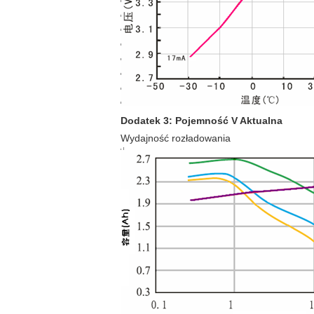
Dodatek 3: Pojemność V Aktualna
Wydajność rozładowania