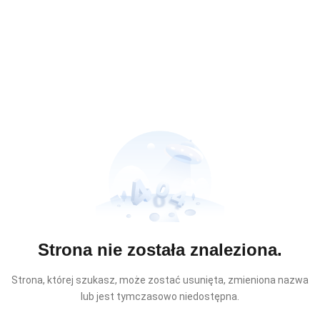
Strona nie została znaleziona.
Strona, której szukasz, może zostać usunięta, zmieniona nazwa
lub jest tymczasowo niedostępna.