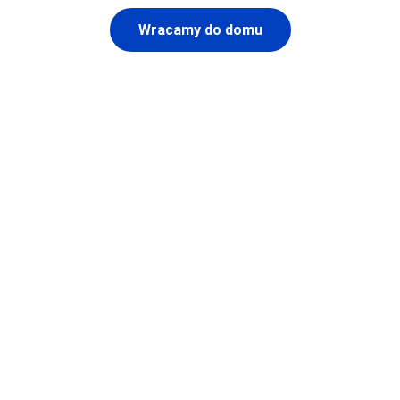
Wracamy do domu