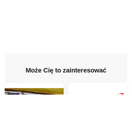
Może Cię to zainteresować