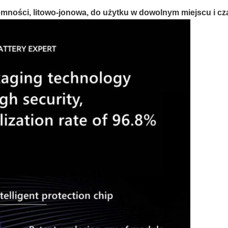
jemności, litowo-jonowa, do użytku w dowolnym miejscu i cz