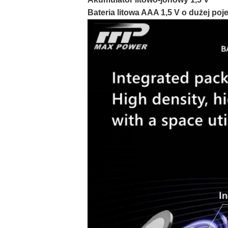
Bateria litowa AAA 1,5 V o dużej po