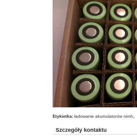
,
Etykietka:
ładowanie akumulatorów nimh
Szczegóły kontaktu